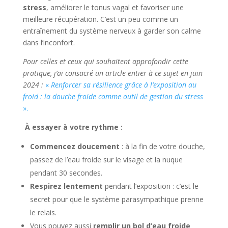
stress
, améliorer le tonus vagal et favoriser une
meilleure récupération. C’est un peu comme un
entraînement du système nerveux à garder son calme
dans l’inconfort.
Pour celles et ceux qui souhaitent approfondir cette
pratique, j’ai consacré un article entier à ce sujet en juin
2024 :
«
Renforcer sa résilience grâce à l’exposition au
froid : la douche froide comme outil de gestion du stress
».
À essayer à votre rythme :
Commencez doucement
: à la fin de votre douche,
passez de l’eau froide sur le visage et la nuque
pendant 30 secondes.
Respirez lentement
pendant l’exposition : c’est le
secret pour que le système parasympathique prenne
le relais.
Vous pouvez aussi
remplir un bol d’eau froide