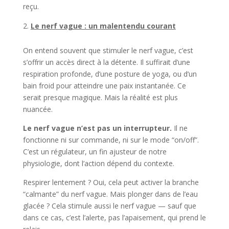
reçu.
Le nerf vague : un malentendu courant
On entend souvent que stimuler le nerf vague, c’est
s’offrir un accès direct à la détente. Il suffirait d’une
respiration profonde, d’une posture de yoga, ou d’un
bain froid pour atteindre une paix instantanée. Ce
serait presque magique. Mais la réalité est plus
nuancée.
Le nerf vague n’est pas un interrupteur.
Il ne
fonctionne ni sur commande, ni sur le mode “on/off”.
C’est un régulateur, un fin ajusteur de notre
physiologie, dont l’action dépend du contexte.
Respirer lentement ? Oui, cela peut activer la branche
“calmante” du nerf vague. Mais plonger dans de l’eau
glacée ? Cela stimule aussi le nerf vague — sauf que
dans ce cas, c’est l’alerte, pas l’apaisement, qui prend le