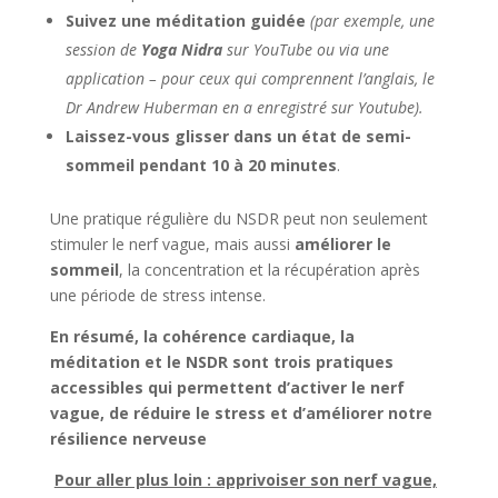
Suivez une méditation guidée
(par exemple, une
session de
Yoga Nidra
sur YouTube ou via une
application – pour ceux qui comprennent l’anglais, le
Dr Andrew Huberman en a enregistré sur Youtube).
Laissez-vous glisser dans un état de semi-
sommeil pendant 10 à 20 minutes
.
Une pratique régulière du NSDR peut non seulement
stimuler le nerf vague, mais aussi
améliorer le
sommeil
, la concentration et la récupération après
une période de stress intense.
En résumé, la cohérence cardiaque, la
méditation et le NSDR sont trois pratiques
accessibles qui permettent d’activer le nerf
vague, de réduire le stress et d’améliorer notre
résilience nerveuse
Pour aller plus loin : apprivoiser son nerf vague,