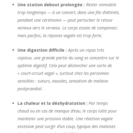
Une station debout prolongée :
Rester immobile
trop longtemps — à un concert, dans une file d’attente,
pendant une cérémonie — peut perturber le retour
veineux vers le cerveau. Le corps essaie de compenser,
mais parfois, la réponse vagale est trop forte.
Une digestion difficile :
Après un repas très
copieux, une grande partie du sang se concentre sur le
système digestif. Cela peut déclencher une sorte de
« court-circuit vagal », surtout chez les personnes
sensibles : sueurs, nausées, sensation de malaise
postprandial.
La chaleur et la déshydratation :
Par temps
chaud ou en cas de manque d’eau, le corps lutte pour
maintenir une pression stable. Une réaction vagale
excessive peut surgir d’un coup, typique des malaises