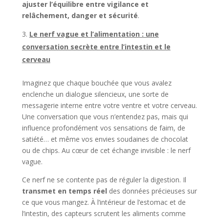
ajuster l’équilibre entre vigilance et
relâchement, danger et sécurité
.
Le nerf vague et l’alimentation : une
conversation secrète entre l’intestin et le
cerveau
Imaginez que chaque bouchée que vous avalez
enclenche un dialogue silencieux, une sorte de
messagerie interne entre votre ventre et votre cerveau.
Une conversation que vous n’entendez pas, mais qui
influence profondément vos sensations de faim, de
satiété… et même vos envies soudaines de chocolat
ou de chips. Au cœur de cet échange invisible : le nerf
vague.
Ce nerf ne se contente pas de réguler la digestion. Il
transmet en temps réel
des données précieuses sur
ce que vous mangez. À l’intérieur de l’estomac et de
l’intestin, des capteurs scrutent les aliments comme