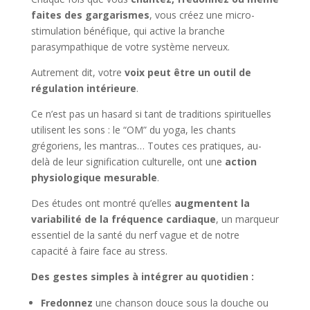
faites des gargarismes
, vous créez une micro-
stimulation bénéfique, qui active la branche
parasympathique de votre système nerveux.
Autrement dit, votre
voix peut être un outil de
régulation intérieure
.
Ce n’est pas un hasard si tant de traditions spirituelles
utilisent les sons : le “OM” du yoga, les chants
grégoriens, les mantras… Toutes ces pratiques, au-
delà de leur signification culturelle, ont une
action
physiologique mesurable
.
Des études ont montré qu’elles
augmentent la
variabilité de la fréquence cardiaque
, un marqueur
essentiel de la santé du nerf vague et de notre
capacité à faire face au stress.
Des gestes simples à intégrer au quotidien :
Fredonnez
une chanson douce sous la douche ou