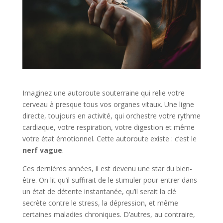
Imaginez une autoroute souterraine qui relie votre
cerveau à presque tous vos organes vitaux. Une ligne
directe, toujours en activité, qui orchestre votre rythme
cardiaque, votre respiration, votre digestion et même
votre état émotionnel. Cette autoroute existe : c’est le
nerf vague
.
Ces dernières années, il est devenu une star du bien-
être. On lit qu’il suffirait de le stimuler pour entrer dans
un état de détente instantanée, qu’il serait la clé
secrète contre le stress, la dépression, et même
certaines maladies chroniques. D’autres, au contraire,