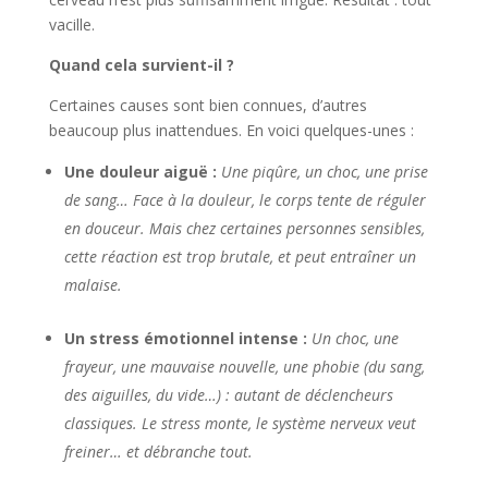
vacille.
Quand cela survient-il ?
Certaines causes sont bien connues, d’autres
beaucoup plus inattendues. En voici quelques-unes :
Une douleur aiguë :
Une piqûre, un choc, une prise
de sang… Face à la douleur, le corps tente de réguler
en douceur. Mais chez certaines personnes sensibles,
cette réaction est trop brutale, et peut entraîner un
malaise.
Un stress émotionnel intense :
Un choc, une
frayeur, une mauvaise nouvelle, une phobie (du sang,
des aiguilles, du vide…) : autant de déclencheurs
classiques. Le stress monte, le système nerveux veut
freiner… et débranche tout.