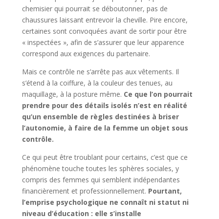
chemisier qui pourrait se déboutonner, pas de
chaussures laissant entrevoir la cheville. Pire encore,
certaines sont convoquées avant de sortir pour être
« inspectées », afin de s’assurer que leur apparence
correspond aux exigences du partenaire.
Mais ce contrôle ne s’arrête pas aux vêtements. Il
s’étend à la coiffure, à la couleur des tenues, au
maquillage, à la posture même.
Ce que l’on pourrait
prendre pour des détails isolés n’est en réalité
qu’un ensemble de règles destinées à briser
l’autonomie, à faire de la femme un objet sous
contrôle.
Ce qui peut être troublant pour certains, c’est que ce
phénomène touche toutes les sphères sociales, y
compris des femmes qui semblent indépendantes
financièrement et professionnellement.
Pourtant,
l’emprise psychologique ne connaît ni statut ni
niveau d’éducation : elle s’installe