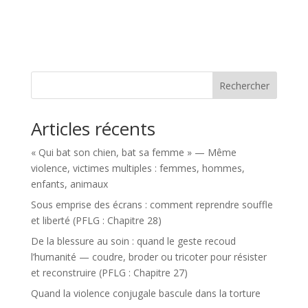
Rechercher
Articles récents
« Qui bat son chien, bat sa femme » — Même
violence, victimes multiples : femmes, hommes,
enfants, animaux
Sous emprise des écrans : comment reprendre souffle
et liberté (PFLG : Chapitre 28)
De la blessure au soin : quand le geste recoud
l’humanité — coudre, broder ou tricoter pour résister
et reconstruire (PFLG : Chapitre 27)
Quand la violence conjugale bascule dans la torture