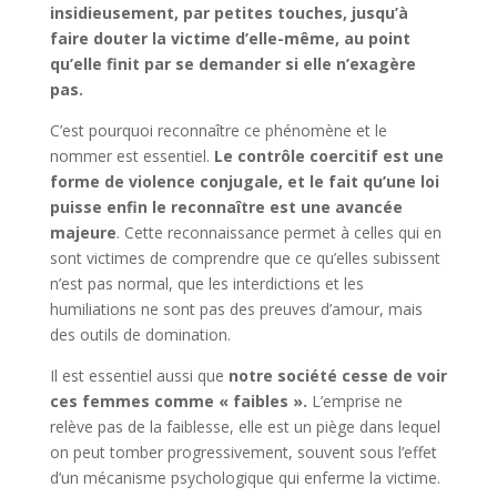
insidieusement, par petites touches, jusqu’à
faire douter la victime d’elle-même, au point
qu’elle finit par se demander si elle n’exagère
pas.
C’est pourquoi reconnaître ce phénomène et le
nommer est essentiel.
Le contrôle coercitif est une
forme de violence conjugale, et le fait qu’une loi
puisse enfin le reconnaître est une avancée
majeure
. Cette reconnaissance permet à celles qui en
sont victimes de comprendre que ce qu’elles subissent
n’est pas normal, que les interdictions et les
humiliations ne sont pas des preuves d’amour, mais
des outils de domination.
Il est essentiel aussi que
notre société cesse de voir
ces femmes comme « faibles ».
L’emprise ne
relève pas de la faiblesse, elle est un piège dans lequel
on peut tomber progressivement, souvent sous l’effet
d’un mécanisme psychologique qui enferme la victime.