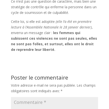
Ce n’est pas une question de caractère, mais bien une
stratégie de contrôle qui enferme la personne dans un
cycle de soumission et de culpabilité.
Cette loi, si elle est adoptée
(elle l’a été en première
lecture à l’Assemblée Nationale le 28 janvier dernier)
,
enverra un message clair :
les femmes qui
subissent ces violences ne sont pas seules, elles
ne sont pas folles, et surtout, elles ont le droit
de reprendre leur liberté.
Poster le commentaire
Votre adresse e-mail ne sera pas publiée.
Les champs
obligatoires sont indiqués avec
*