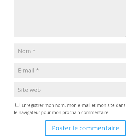
Enregistrer mon nom, mon e-mail et mon site dans
le navigateur pour mon prochain commentaire.