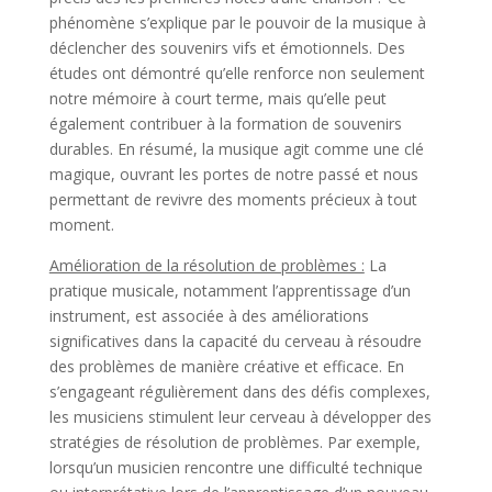
phénomène s’explique par le pouvoir de la musique à
déclencher des souvenirs vifs et émotionnels. Des
études ont démontré qu’elle renforce non seulement
notre mémoire à court terme, mais qu’elle peut
également contribuer à la formation de souvenirs
durables. En résumé, la musique agit comme une clé
magique, ouvrant les portes de notre passé et nous
permettant de revivre des moments précieux à tout
moment.
Amélioration de la résolution de problèmes :
La
pratique musicale, notamment l’apprentissage d’un
instrument, est associée à des améliorations
significatives dans la capacité du cerveau à résoudre
des problèmes de manière créative et efficace. En
s’engageant régulièrement dans des défis complexes,
les musiciens stimulent leur cerveau à développer des
stratégies de résolution de problèmes. Par exemple,
lorsqu’un musicien rencontre une difficulté technique