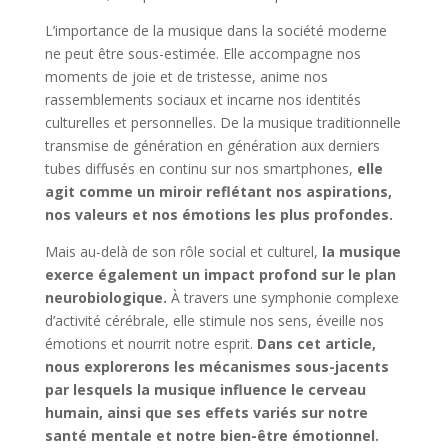
L’importance de la musique dans la société moderne
ne peut être sous-estimée. Elle accompagne nos
moments de joie et de tristesse, anime nos
rassemblements sociaux et incarne nos identités
culturelles et personnelles. De la musique traditionnelle
transmise de génération en génération aux derniers
tubes diffusés en continu sur nos smartphones,
elle
agit comme un miroir reflétant nos aspirations,
nos valeurs et nos émotions les plus profondes.
Mais au-delà de son rôle social et culturel,
la musique
exerce également un impact profond sur le plan
neurobiologique.
À travers une symphonie complexe
d’activité cérébrale, elle stimule nos sens, éveille nos
émotions et nourrit notre esprit.
Dans cet article,
nous explorerons les mécanismes sous-jacents
par lesquels la musique influence le cerveau
humain, ainsi que ses effets variés sur notre
santé mentale et notre bien-être émotionnel.