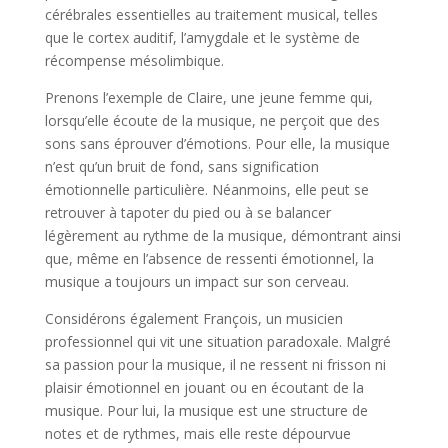
cérébrales essentielles au traitement musical, telles
que le cortex auditif, l’amygdale et le système de
récompense mésolimbique.
Prenons l’exemple de Claire, une jeune femme qui,
lorsqu’elle écoute de la musique, ne perçoit que des
sons sans éprouver d’émotions. Pour elle, la musique
n’est qu’un bruit de fond, sans signification
émotionnelle particulière. Néanmoins, elle peut se
retrouver à tapoter du pied ou à se balancer
légèrement au rythme de la musique, démontrant ainsi
que, même en l’absence de ressenti émotionnel, la
musique a toujours un impact sur son cerveau.
Considérons également François, un musicien
professionnel qui vit une situation paradoxale. Malgré
sa passion pour la musique, il ne ressent ni frisson ni
plaisir émotionnel en jouant ou en écoutant de la
musique. Pour lui, la musique est une structure de
notes et de rythmes, mais elle reste dépourvue