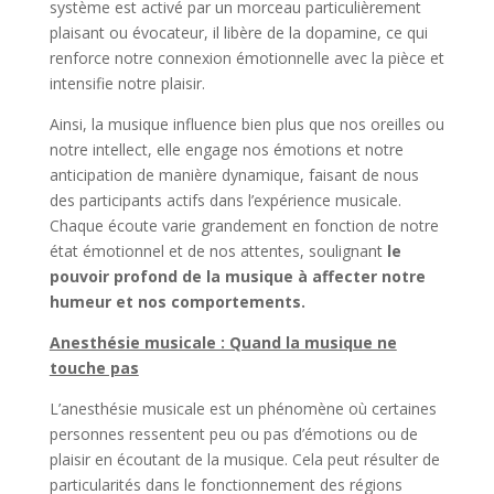
système est activé par un morceau particulièrement
plaisant ou évocateur, il libère de la dopamine, ce qui
renforce notre connexion émotionnelle avec la pièce et
intensifie notre plaisir.
Ainsi, la musique influence bien plus que nos oreilles ou
notre intellect, elle engage nos émotions et notre
anticipation de manière dynamique, faisant de nous
des participants actifs dans l’expérience musicale.
Chaque écoute varie grandement en fonction de notre
état émotionnel et de nos attentes, soulignant
le
pouvoir profond de la musique à affecter notre
humeur et nos comportements.
Anesthésie musicale : Quand la musique ne
touche pas
L’anesthésie musicale est un phénomène où certaines
personnes ressentent peu ou pas d’émotions ou de
plaisir en écoutant de la musique. Cela peut résulter de
particularités dans le fonctionnement des régions