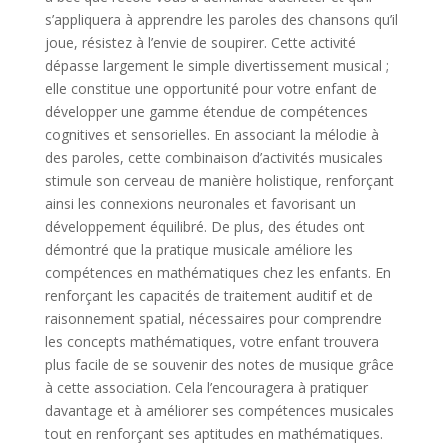
s’appliquera à apprendre les paroles des chansons qu’il
joue, résistez à l’envie de soupirer. Cette activité
dépasse largement le simple divertissement musical ;
elle constitue une opportunité pour votre enfant de
développer une gamme étendue de compétences
cognitives et sensorielles. En associant la mélodie à
des paroles, cette combinaison d’activités musicales
stimule son cerveau de manière holistique, renforçant
ainsi les connexions neuronales et favorisant un
développement équilibré. De plus, des études ont
démontré que la pratique musicale améliore les
compétences en mathématiques chez les enfants. En
renforçant les capacités de traitement auditif et de
raisonnement spatial, nécessaires pour comprendre
les concepts mathématiques, votre enfant trouvera
plus facile de se souvenir des notes de musique grâce
à cette association. Cela l’encouragera à pratiquer
davantage et à améliorer ses compétences musicales
tout en renforçant ses aptitudes en mathématiques.