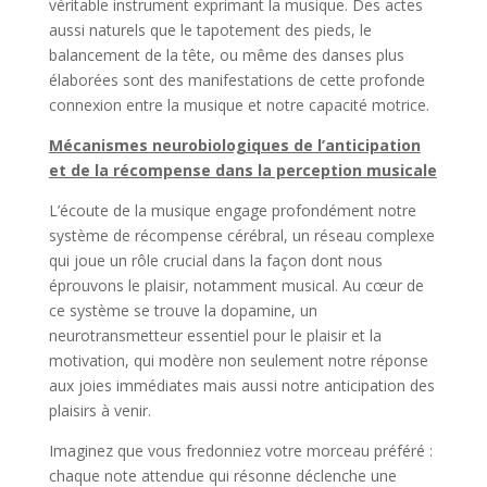
véritable instrument exprimant la musique. Des actes
aussi naturels que le tapotement des pieds, le
balancement de la tête, ou même des danses plus
élaborées sont des manifestations de cette profonde
connexion entre la musique et notre capacité motrice.
Mécanismes neurobiologiques de l’anticipation
et de la récompense dans la perception musicale
L’écoute de la musique engage profondément notre
système de récompense cérébral, un réseau complexe
qui joue un rôle crucial dans la façon dont nous
éprouvons le plaisir, notamment musical. Au cœur de
ce système se trouve la dopamine, un
neurotransmetteur essentiel pour le plaisir et la
motivation, qui modère non seulement notre réponse
aux joies immédiates mais aussi notre anticipation des
plaisirs à venir.
Imaginez que vous fredonniez votre morceau préféré :
chaque note attendue qui résonne déclenche une