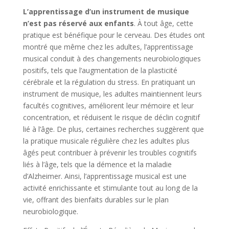
L’apprentissage d’un instrument de musique
n’est pas réservé aux enfants
. À tout âge, cette
pratique est bénéfique pour le cerveau. Des études ont
montré que même chez les adultes, l’apprentissage
musical conduit à des changements neurobiologiques
positifs, tels que l’augmentation de la plasticité
cérébrale et la régulation du stress. En pratiquant un
instrument de musique, les adultes maintiennent leurs
facultés cognitives, améliorent leur mémoire et leur
concentration, et réduisent le risque de déclin cognitif
lié à l’âge. De plus, certaines recherches suggèrent que
la pratique musicale régulière chez les adultes plus
âgés peut contribuer à prévenir les troubles cognitifs
liés à l’âge, tels que la démence et la maladie
d’Alzheimer. Ainsi, l’apprentissage musical est une
activité enrichissante et stimulante tout au long de la
vie, offrant des bienfaits durables sur le plan
neurobiologique.