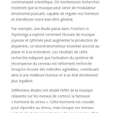
communauté scientifique. De nombreuses recherches
montrent que la musique peut servir de modulateur
émotionnel puissant, capable de réguler nos humeurs
et d’améliorer notre bien-être général.
Par exemple, une étude parue dans
Frontiers in
Psychology
a exploré comment l’écoute de musique
joyeuse et rythmée peut augmenter la production de
dopamine, ce neurotransmetteur essentiel associé au
plaisir et à la motivation. Les résultats de cette
recherche indiquent que l’activation du système de
récompense du cerveau est nettement renforcée
lorsqu’on écoute des mélodies agréables, contribuant
ainsi à une meilleure humeur et à un état émotionnel
plus équilibré.
Différentes études ont étudié l’effet de la musique
relaxante sur les niveaux de cortisol, la fameuse
« hormone du stress ». Cette hormone est cruciale
pour répondre au stress, mais lorsque ses niveaux