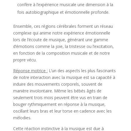
confère à l’expérience musicale une dimension à la
fois autobiographique et émotionnelle profonde.
Ensemble, ces régions cérébrales forment un réseau
complexe qui anime notre expérience émotionnelle
lors de l’écoute de musique, générant une gamme
d’émotions comme la joie, la tristesse ou l’excitation,
en fonction de la composition musicale et de notre
propre vécu.
Réponse motrice :
L’un des aspects les plus fascinants
de notre interaction avec la musique est sa capacité à
induire des mouvements corporels, souvent de
manière involontaire. Même les bébés âgés de
seulement trois mois peuvent être vus en train de
bouger rythmiquement en réponse à la musique,
oscillant leurs bras et leur torse en cadence avec les
mélodies.
Cette réaction instinctive à la musique est due à