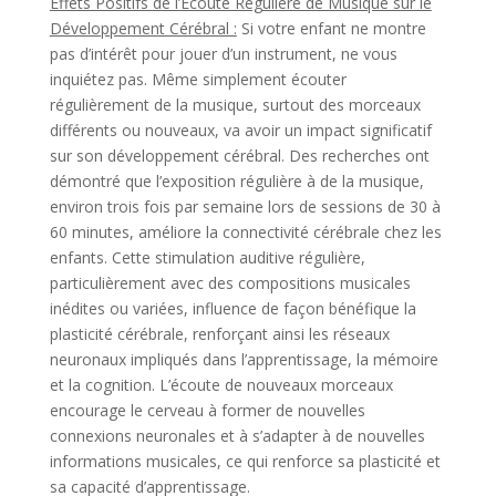
Effets Positifs de l’Écoute Régulière de Musique sur le
Développement Cérébral :
Si votre enfant ne montre
pas d’intérêt pour jouer d’un instrument, ne vous
inquiétez pas. Même simplement écouter
régulièrement de la musique, surtout des morceaux
différents ou nouveaux, va avoir un impact significatif
sur son développement cérébral. Des recherches ont
démontré que l’exposition régulière à de la musique,
environ trois fois par semaine lors de sessions de 30 à
60 minutes, améliore la connectivité cérébrale chez les
enfants. Cette stimulation auditive régulière,
particulièrement avec des compositions musicales
inédites ou variées, influence de façon bénéfique la
plasticité cérébrale, renforçant ainsi les réseaux
neuronaux impliqués dans l’apprentissage, la mémoire
et la cognition. L’écoute de nouveaux morceaux
encourage le cerveau à former de nouvelles
connexions neuronales et à s’adapter à de nouvelles
informations musicales, ce qui renforce sa plasticité et
sa capacité d’apprentissage.