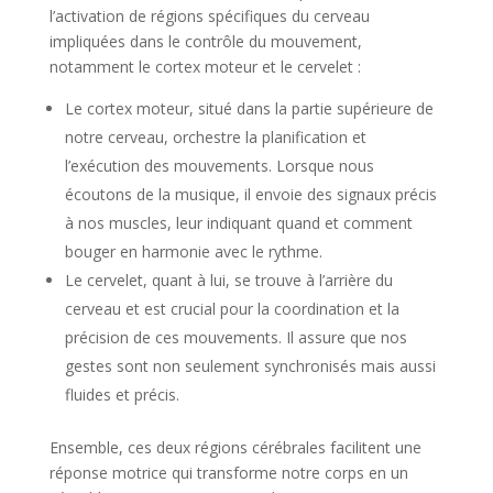
l’activation de régions spécifiques du cerveau
impliquées dans le contrôle du mouvement,
notamment le cortex moteur et le cervelet :
Le cortex moteur, situé dans la partie supérieure de
notre cerveau, orchestre la planification et
l’exécution des mouvements. Lorsque nous
écoutons de la musique, il envoie des signaux précis
à nos muscles, leur indiquant quand et comment
bouger en harmonie avec le rythme.
Le cervelet, quant à lui, se trouve à l’arrière du
cerveau et est crucial pour la coordination et la
précision de ces mouvements. Il assure que nos
gestes sont non seulement synchronisés mais aussi
fluides et précis.
Ensemble, ces deux régions cérébrales facilitent une
réponse motrice qui transforme notre corps en un