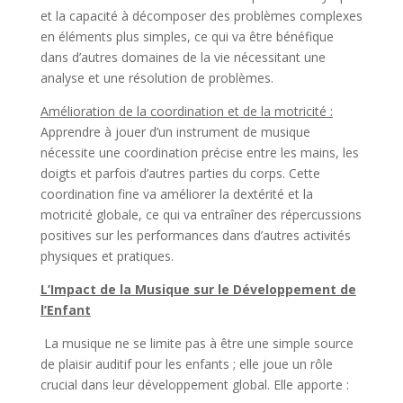
et la capacité à décomposer des problèmes complexes
en éléments plus simples, ce qui va être bénéfique
dans d’autres domaines de la vie nécessitant une
analyse et une résolution de problèmes.
Amélioration de la coordination et de la motricité :
Apprendre à jouer d’un instrument de musique
nécessite une coordination précise entre les mains, les
doigts et parfois d’autres parties du corps. Cette
coordination fine va améliorer la dextérité et la
motricité globale, ce qui va entraîner des répercussions
positives sur les performances dans d’autres activités
physiques et pratiques.
L’Impact de la Musique sur le Développement de
l’Enfant
La musique ne se limite pas à être une simple source
de plaisir auditif pour les enfants ; elle joue un rôle
crucial dans leur développement global. Elle apporte :