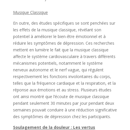
Musique Classique
En outre, des études spécifiques se sont penchées sur
les effets de la musique classique, révélant son
potentiel à améliorer le bien-être émotionnel et à
réduire les symptômes de dépression. Ces recherches
mettent en lumière le fait que la musique classique
affecte le système cardiovasculaire à travers différents
mécanismes potentiels, notamment le système
nerveux autonome et le nerf vague, qui régulent
respectivement les fonctions involontaires du corps,
telles que la fréquence cardiaque et la respiration, et la
réponse aux émotions et au stress. Plusieurs études
ont ainsi montré que l’écoute de musique classique
pendant seulement 30 minutes par jour pendant deux
semaines pouvait conduire à une réduction significative
des symptômes de dépression chez les participants.
Soulagement de la douleur : Les vertus