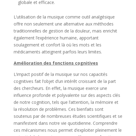
globale et efficace.
L’utilisation de la musique comme outil analgésique
offre non seulement une alternative aux méthodes
traditionnelles de gestion de la douleur, mais enrichit
également l’expérience humaine, apportant
soulagement et confort là où les mots et les
médicaments atteignent parfois leurs limites.
Amélioration des fonctions cognitives
L’impact positif de la musique sur nos capacités
cognitives fait l’objet d’un intérêt croissant de la part
des chercheurs. En effet, la musique exerce une
influence profonde et polyvalente sur des aspects clés
de notre cognition, tels que l’attention, la mémoire et
la résolution de problèmes. Ces bienfaits sont
soutenus par de nombreuses études scientifiques et se
manifestent dans notre vie quotidienne. Comprendre
ces mécanismes nous permet d’exploiter pleinement le