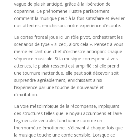
vague de plaisir anticipé, grâce à la libération de
dopamine. Ce phénomène illustre parfaitement
comment la musique peut à la fois satisfaire et éveiller
nos attentes, enrichissant notre expérience d’écoute.
Le cortex frontal joue ici un rôle pivot, orchestrant les
scénarios de type « si ceci, alors cela ». Pensez à vous-
même en tant que chef d’orchestre anticipant chaque
séquence musicale. Si la musique correspond à vos
attentes, le plaisir ressenti est amplifié ; si elle prend
une tournure inattendue, elle peut soit décevoir soit
surprendre agréablement, enrichissant ainsi
l’expérience par une touche de nouveauté et
d’excitation.
La voie mésolimbique de la récompense, impliquant
des structures telles que le noyau accumbens et l’aire
tegmentale ventrale, fonctionne comme un
thermomètre émotionnel, s’élevant à chaque fois que
la musique touche une corde sensible. Lorsque ce