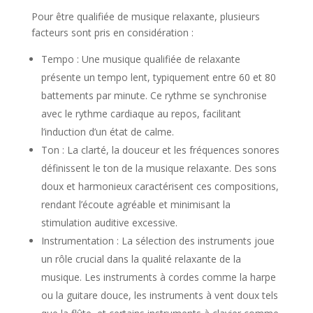
Pour être qualifiée de musique relaxante, plusieurs
facteurs sont pris en considération :
Tempo : Une musique qualifiée de relaxante
présente un tempo lent, typiquement entre 60 et 80
battements par minute. Ce rythme se synchronise
avec le rythme cardiaque au repos, facilitant
l’induction d’un état de calme.
Ton : La clarté, la douceur et les fréquences sonores
définissent le ton de la musique relaxante. Des sons
doux et harmonieux caractérisent ces compositions,
rendant l’écoute agréable et minimisant la
stimulation auditive excessive.
Instrumentation : La sélection des instruments joue
un rôle crucial dans la qualité relaxante de la
musique. Les instruments à cordes comme la harpe
ou la guitare douce, les instruments à vent doux tels