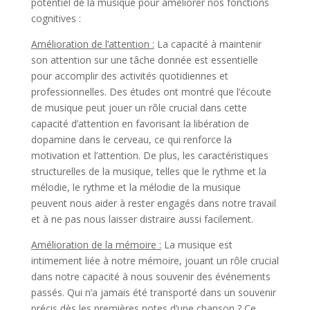
potentiel de la musique pour améliorer nos fonctions
cognitives :
Amélioration de l’attention :
La capacité à maintenir
son attention sur une tâche donnée est essentielle
pour accomplir des activités quotidiennes et
professionnelles. Des études ont montré que l’écoute
de musique peut jouer un rôle crucial dans cette
capacité d’attention en favorisant la libération de
dopamine dans le cerveau, ce qui renforce la
motivation et l’attention. De plus, les caractéristiques
structurelles de la musique, telles que le rythme et la
mélodie, le rythme et la mélodie de la musique
peuvent nous aider à rester engagés dans notre travail
et à ne pas nous laisser distraire aussi facilement.
Amélioration de la mémoire :
La musique est
intimement liée à notre mémoire, jouant un rôle crucial
dans notre capacité à nous souvenir des événements
passés. Qui n’a jamais été transporté dans un souvenir
précis dès les premières notes d’une chanson ? Ce