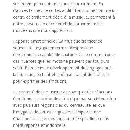
seulement percevoir mais aussi comprendre. En
d’autres termes, le cortex auditif fonctionne comme un
centre de traitement dédié à la musique, permettant à
notre cerveau de décoder et de comprendre les
morceaux que nous apprécions.
Réponse émotionnelle :
La musique transcende
souvent le langage en termes d’expression
émotionnelle, capable de capturer et de communiquer
des nuances que les mots ne peuvent pas toujours
saisir. Bien avant le développement du langage parlé,
la musique, le chant et la danse étaient déjà utilisés
pour exprimer des émotions.
La capacité de la musique à provoquer des réactions
émotionnelles profondes s’explique par son interaction
avec plusieurs régions clés du cerveau, telles que
l’amygdale, le cortex cingulaire et l’hippocampe.
Chacune de ces zones joue un rôle spécifique dans
notre réponse émotionnelle :