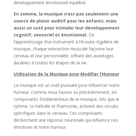
développement émotionnel équilibré.
En somme, la musique n’est pas seulement une
source de plaisir auditif pour les enfants, mais
aussi un outil pour stimuler leur développement
cognitif, sensoriel et émotionnel.
De
l’apprentissage d’un instrument à l’écoute régulière de
musique, chaque interaction musicale façonne leur
cerveau et leur personnalité, offrant des avantages
durables à toutes les étapes de la vie.
Utilisation de la Musique pour Modifier l’Humeur
La musique est un outil puissant pour influencer notre
humeur. Comme nous l’avons vu précédemment, les
composants fondamentaux de la musique, tels que le
rythme, la mélodie et l’harmonie, activent des circuits
spécifiques dans le cerveau. Ces composants
déclenchent une réponse neuronale qui influence nos
émotions et notre humeur.