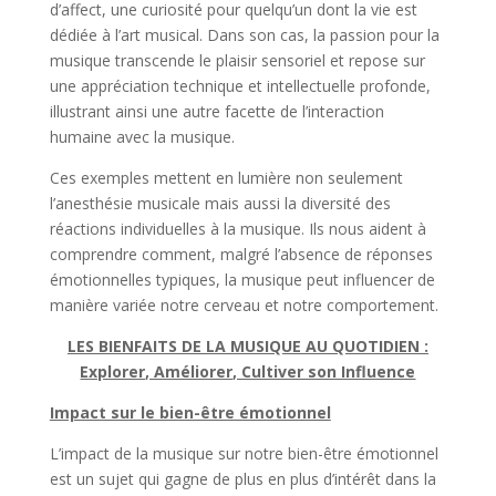
d’affect, une curiosité pour quelqu’un dont la vie est
dédiée à l’art musical. Dans son cas, la passion pour la
musique transcende le plaisir sensoriel et repose sur
une appréciation technique et intellectuelle profonde,
illustrant ainsi une autre facette de l’interaction
humaine avec la musique.
Ces exemples mettent en lumière non seulement
l’anesthésie musicale mais aussi la diversité des
réactions individuelles à la musique. Ils nous aident à
comprendre comment, malgré l’absence de réponses
émotionnelles typiques, la musique peut influencer de
manière variée notre cerveau et notre comportement.
LES BIENFAITS DE LA MUSIQUE AU QUOTIDIEN :
Explorer, Améliorer, Cultiver son Influence
Impact sur le bien-être émotionnel
L’impact de la musique sur notre bien-être émotionnel
est un sujet qui gagne de plus en plus d’intérêt dans la