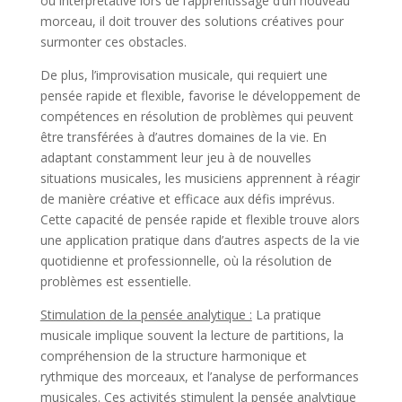
ou interprétative lors de l’apprentissage d’un nouveau
morceau, il doit trouver des solutions créatives pour
surmonter ces obstacles.
De plus, l’improvisation musicale, qui requiert une
pensée rapide et flexible, favorise le développement de
compétences en résolution de problèmes qui peuvent
être transférées à d’autres domaines de la vie. En
adaptant constamment leur jeu à de nouvelles
situations musicales, les musiciens apprennent à réagir
de manière créative et efficace aux défis imprévus.
Cette capacité de pensée rapide et flexible trouve alors
une application pratique dans d’autres aspects de la vie
quotidienne et professionnelle, où la résolution de
problèmes est essentielle.
Stimulation de la pensée analytique :
La pratique
musicale implique souvent la lecture de partitions, la
compréhension de la structure harmonique et
rythmique des morceaux, et l’analyse de performances
musicales. Ces activités stimulent la pensée analytique