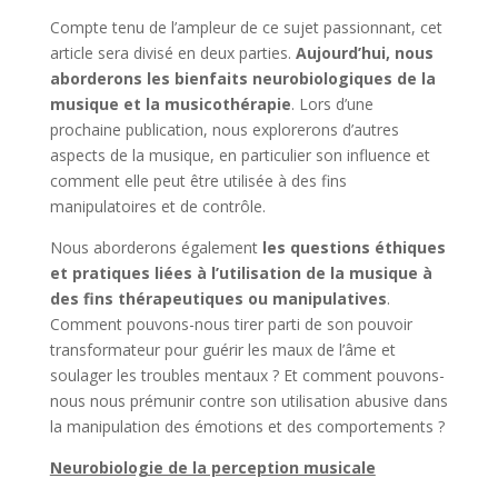
Compte tenu de l’ampleur de ce sujet passionnant, cet
article sera divisé en deux parties.
Aujourd’hui, nous
aborderons les bienfaits neurobiologiques de la
musique et la musicothérapie
. Lors d’une
prochaine publication, nous explorerons d’autres
aspects de la musique, en particulier son influence et
comment elle peut être utilisée à des fins
manipulatoires et de contrôle.
Nous aborderons également
les questions éthiques
et pratiques liées à l’utilisation de la musique à
des fins thérapeutiques ou manipulatives
.
Comment pouvons-nous tirer parti de son pouvoir
transformateur pour guérir les maux de l’âme et
soulager les troubles mentaux ? Et comment pouvons-
nous nous prémunir contre son utilisation abusive dans
la manipulation des émotions et des comportements ?
Neurobiologie de la perception musicale