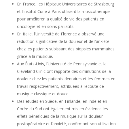
En France, les Hôpitaux Universitaires de Strasbourg
et l’Institut Curie à Paris utilisent la musicothérapie
pour améliorer la qualité de vie des patients en
oncologie et en soins palliatifs.
En Italie, l’Université de Florence a observé une
réduction significative de la douleur et de l’anxiété
chez les patients subissant des biopsies mammaires
grâce à la musique.
Aux États-Unis, l’Université de Pennsylvanie et la
Cleveland Clinic ont rapporté des diminutions de la
douleur chez les patients dentaires et les femmes en
travail respectivement, attribuées à l’écoute de
musique classique et douce.
Des études en Suède, en Finlande, en Inde et en
Corée du Sud ont également mis en évidence les
effets bénéfiques de la musique sur la douleur
postopératoire et l’anxiété, confirmant son utilisation