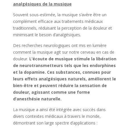
analgésiques de la musique
Souvent sous-estimée, la musique s’avère être un
complément efficace aux traitements médicaux
traditionnels, réduisant la perception de la douleur et
minimisant le besoin d’analgésiques.
Des recherches neurologiques ont mis en lumière
comment la musique agit sur notre cerveau en cas de
douleur.
L’écoute de musique stimule la libération
de neurotransmetteurs tels que les endorphines
et la dopamine. Ces substances, connues pour
leurs effets analgésiques naturels, améliorent le
bien-être et peuvent réduire la sensation de
douleur, agissant comme une forme
d’anesthésie naturelle.
La musique a ainsi été intégrée avec succès dans
divers contextes médicaux à travers le monde,
démontrant son large spectre d’applications :