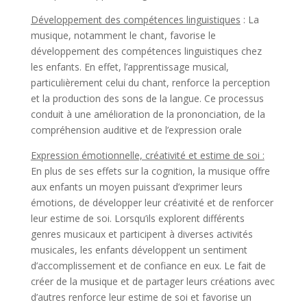
Développement des compétences linguistiques
: La
musique, notamment le chant, favorise le
développement des compétences linguistiques chez
les enfants. En effet, l’apprentissage musical,
particulièrement celui du chant, renforce la perception
et la production des sons de la langue. Ce processus
conduit à une amélioration de la prononciation, de la
compréhension auditive et de l’expression orale
Expression émotionnelle, créativité et estime de soi :
En plus de ses effets sur la cognition, la musique offre
aux enfants un moyen puissant d’exprimer leurs
émotions, de développer leur créativité et de renforcer
leur estime de soi. Lorsqu’ils explorent différents
genres musicaux et participent à diverses activités
musicales, les enfants développent un sentiment
d’accomplissement et de confiance en eux. Le fait de
créer de la musique et de partager leurs créations avec
d’autres renforce leur estime de soi et favorise un