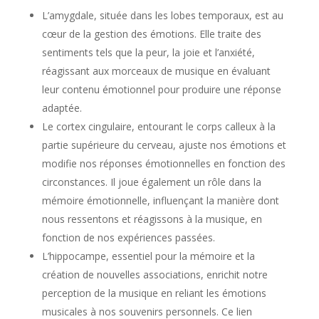
L’amygdale, située dans les lobes temporaux, est au
cœur de la gestion des émotions. Elle traite des
sentiments tels que la peur, la joie et l’anxiété,
réagissant aux morceaux de musique en évaluant
leur contenu émotionnel pour produire une réponse
adaptée.
Le cortex cingulaire, entourant le corps calleux à la
partie supérieure du cerveau, ajuste nos émotions et
modifie nos réponses émotionnelles en fonction des
circonstances. Il joue également un rôle dans la
mémoire émotionnelle, influençant la manière dont
nous ressentons et réagissons à la musique, en
fonction de nos expériences passées.
L’hippocampe, essentiel pour la mémoire et la
création de nouvelles associations, enrichit notre
perception de la musique en reliant les émotions
musicales à nos souvenirs personnels. Ce lien