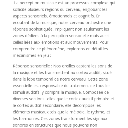
La perception musicale est un processus complexe qui
sollicite plusieurs régions du cerveau, englobant les
aspects sensoriels, émotionnels et cognitifs. En
écoutant de la musique, notre cerveau orchestre une
réponse sophistiquée, impliquant non seulement les
zones dédiées à la perception sensorielle mais aussi
celles liées aux émotions et aux mouvements. Pour
comprendre ce phénomène, explorons en détail les
mécanismes en jeu :
Réponse sensorielle :
Nos oreilles captent les sons de
la musique et les transmettent au cortex auditif, situé
dans le lobe temporal de notre cerveau. Cette zone
essentielle est responsable du traitement de tous les
stimuli auditifs, y compris la musique. Composée de
diverses sections telles que le cortex auditif primaire et
le cortex auditif secondaire, elle décompose les
éléments musicaux tels que la mélodie, le rythme, et
les harmonies. Ces zones transforment les signaux
sonores en structures que nous pouvons non