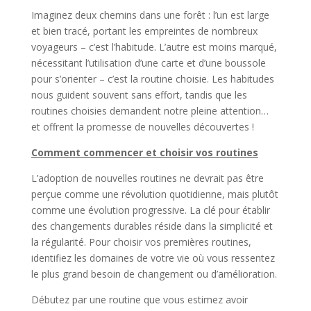
Imaginez deux chemins dans une forêt : l’un est large
et bien tracé, portant les empreintes de nombreux
voyageurs – c’est l’habitude. L’autre est moins marqué,
nécessitant l’utilisation d’une carte et d’une boussole
pour s’orienter – c’est la routine choisie. Les habitudes
nous guident souvent sans effort, tandis que les
routines choisies demandent notre pleine attention…
et offrent la promesse de nouvelles découvertes !
Comment commencer et choisir vos routines
L’adoption de nouvelles routines ne devrait pas être
perçue comme une révolution quotidienne, mais plutôt
comme une évolution progressive. La clé pour établir
des changements durables réside dans la simplicité et
la régularité. Pour choisir vos premières routines,
identifiez les domaines de votre vie où vous ressentez
le plus grand besoin de changement ou d’amélioration.
Débutez par une routine que vous estimez avoir