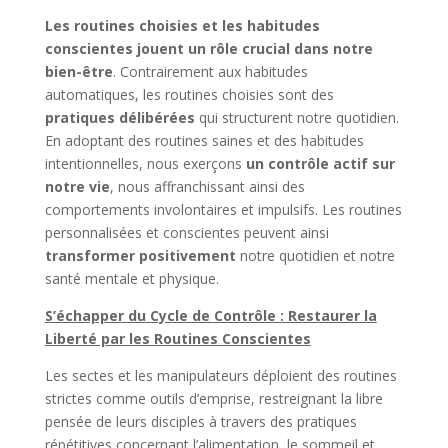
Les routines choisies et les habitudes
conscientes jouent un rôle crucial dans notre
bien-être
. Contrairement aux habitudes
automatiques, les routines choisies sont des
pratiques délibérées
qui structurent notre quotidien.
En adoptant des routines saines et des habitudes
intentionnelles, nous exerçons
un contrôle actif sur
notre vie
, nous affranchissant ainsi des
comportements involontaires et impulsifs. Les routines
personnalisées et conscientes peuvent ainsi
transformer positivement
notre quotidien et notre
santé mentale et physique.
S’échapper du Cycle de Contrôle : Restaurer la
Liberté par les Routines Conscientes
Les sectes et les manipulateurs déploient des routines
strictes comme outils d’emprise, restreignant la libre
pensée de leurs disciples à travers des pratiques
répétitives concernant l’alimentation, le sommeil et