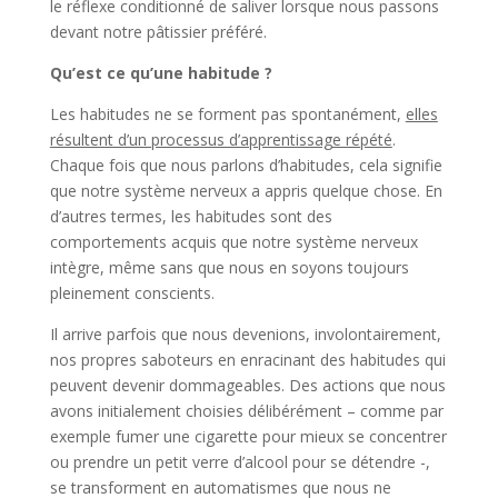
le réflexe conditionné de saliver lorsque nous passons
devant notre pâtissier préféré.
Qu’est ce qu’une habitude ?
Les habitudes ne se forment pas spontanément,
elles
résultent d’un processus d’apprentissage répété
.
Chaque fois que nous parlons d’habitudes, cela signifie
que notre système nerveux a appris quelque chose. En
d’autres termes, les habitudes sont des
comportements acquis que notre système nerveux
intègre, même sans que nous en soyons toujours
pleinement conscients.
Il arrive parfois que nous devenions, involontairement,
nos propres saboteurs en enracinant des habitudes qui
peuvent devenir dommageables. Des actions que nous
avons initialement choisies délibérément – comme par
exemple fumer une cigarette pour mieux se concentrer
ou prendre un petit verre d’alcool pour se détendre -,
se transforment en automatismes que nous ne