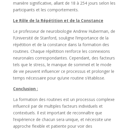
manière significative, allant de 18 à 254 jours selon les
participants et les comportements.
Le Rôle de la Répétition et de la Constance
Le professeur de neurobiologie Andrew Huberman, de
l’Université de Stanford, souligne l’importance de la
répétition et de la constance dans la formation des
routines. Chaque répétition renforce les connexions
neuronales correspondantes. Cependant, des facteurs
tels que le stress, le manque de sommeil et le mode
de vie peuvent influencer ce processus et prolonger le
temps nécessaire pour qu’une routine s’établisse.
Conclusion :
La formation des routines est un processus complexe
influencé par de multiples facteurs individuels et
contextuels. Il est important de reconnaître que
l’expérience de chacun sera unique, et nécessite une
approche flexible et patiente pour voir des