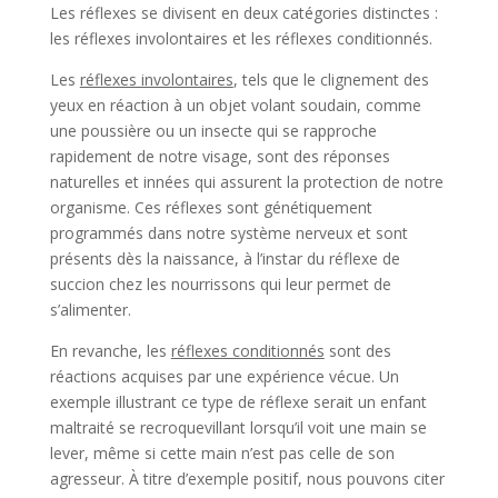
Les réflexes se divisent en deux catégories distinctes :
les réflexes involontaires et les réflexes conditionnés.
Les
réflexes involontaires
, tels que le clignement des
yeux en réaction à un objet volant soudain, comme
une poussière ou un insecte qui se rapproche
rapidement de notre visage, sont des réponses
naturelles et innées qui assurent la protection de notre
organisme. Ces réflexes sont génétiquement
programmés dans notre système nerveux et sont
présents dès la naissance, à l’instar du réflexe de
succion chez les nourrissons qui leur permet de
s’alimenter.
En revanche, les
réflexes conditionnés
sont des
réactions acquises par une expérience vécue. Un
exemple illustrant ce type de réflexe serait un enfant
maltraité se recroquevillant lorsqu’il voit une main se
lever, même si cette main n’est pas celle de son
agresseur. À titre d’exemple positif, nous pouvons citer