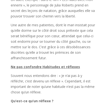
ennemi », le personnage de Julia Roberts prend en
secret des leçons de natation, grâce auxquelles elle va
pouvoir trouver son chemin vers la liberté.
Une autre de mes patientes, dont le mari insistait pour
qu’elle dorme sur le côté droit sous prétexte que cela
serait bénéfique pour son cœur, attendait que celui-ci
soit endormi pour se tourner du côté gauche, ou se
mettre sur le dos. C’est grâce à ces désobéissances
discrètes qu’elle a trouvé les prémices de son
affranchissement futur.
Ne pas confondre Habitudes et réflexes
Souvent nous entendons dire : « Je n’ai pas à y
réfléchir, c’est devenu un réflexe ». Cependant, il est
important de noter qu’une habitude n’est pas la même
chose qu’un réflexe.
Qu’est-ce qu’un réflexe ?