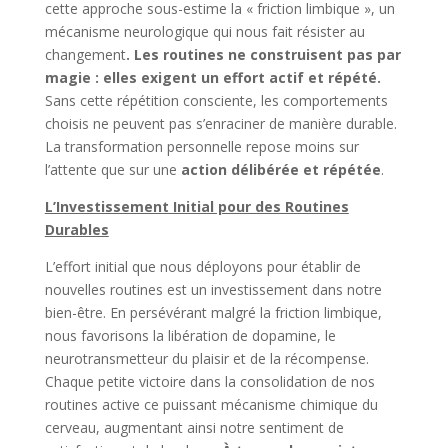
cette approche sous-estime la « friction limbique », un
mécanisme neurologique qui nous fait résister au
changement
. Les routines ne construisent pas par
magie : elles exigent un effort actif et répété.
Sans cette répétition consciente, les comportements
choisis ne peuvent pas s’enraciner de manière durable.
La transformation personnelle repose moins sur
l’attente que sur une
action délibérée et répétée
.
L’Investissement Initial pour des Routines
Durables
L’effort initial que nous déployons pour établir de
nouvelles routines est un investissement dans notre
bien-être. En persévérant malgré la friction limbique,
nous favorisons la libération de dopamine, le
neurotransmetteur du plaisir et de la récompense.
Chaque petite victoire dans la consolidation de nos
routines active ce puissant mécanisme chimique du
cerveau, augmentant ainsi notre sentiment de