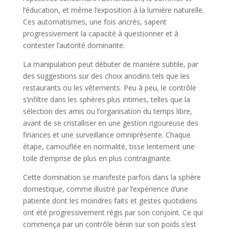
l’éducation, et même l’exposition à la lumière naturelle.
Ces automatismes, une fois ancrés, sapent
progressivement la capacité à questionner et à
contester l’autorité dominante.
La manipulation peut débuter de manière subtile, par
des suggestions sur des choix anodins tels que les
restaurants ou les vêtements. Peu à peu, le contrôle
s’infiltre dans les sphères plus intimes, telles que la
sélection des amis ou l’organisation du temps libre,
avant de se cristalliser en une gestion rigoureuse des
finances et une surveillance omniprésente. Chaque
étape, camouflée en normalité, tisse lentement une
toile d’emprise de plus en plus contraignante.
Cette domination se manifeste parfois dans la sphère
domestique, comme illustré par l’expérience d’une
patiente dont les moindres faits et gestes quotidiens
ont été progressivement régis par son conjoint. Ce qui
commença par un contrôle bénin sur son poids s’est