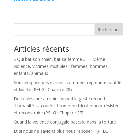
Rechercher
Articles récents
« Qui bat son chien, bat sa femme » — Même
violence, victimes multiples : femmes, hommes,
enfants, animaux
Sous emprise des écrans : comment reprendre souffle
et liberté (PFLG : Chapitre 28)
De la blessure au soin : quand le geste recoud
l’humanité — coudre, broder ou tricoter pour résister
et reconstruire (PFLG : Chapitre 27)
Quand la violence conjugale bascule dans la torture
Et si nous ne savions plus nous reposer ? (PFLG :