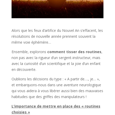
Alors que les feux d’artifice du Nouvel An s’effacent, les
résolutions de nouvelle année prennent souvent la
même voie éphémère…
Ensemble, explorons
comment tisser des routines
,
non pas avec la rigueur d’un sergent-instructeur, mais
avec la curiosité d’un scientifique et la joie d’un enfant
en découverte.
Oublions les décisions du type : « A partir de…., je… »,
et embarquons-nous dans une aventure neurologique
qui vous aidera à vous libérer aussi bien des mauvaises
habitudes que des griffes des manipulateurs !
L’importance de mettre en place des « routines
choisies »