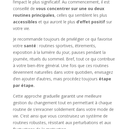
l’impact le plus significatif. Au commencement, il est
conseillé de
vous concentrer sur une ou deux
routines principales
, celles qui semblent les plus
accessibles
et qui auront le plus
d’effet positif
sur
votre vie.
Je recommande toujours de privilégier ce qui favorise
votre
santé
: routines sportives, étirements,
exposition à la lumière du jour, pauses pendant la
journée, rituels du sommeil. Bref, tout ce qui contribue
à votre bien-être général. Une fois que ces routines
deviennent naturelles dans votre quotidien, envisagez
d’en ajouter d’autres, mais procédez toujours
étape
par étape.
Cette approche graduelle garantit une meilleure
gestion du changement tout en permettant à chaque
routine de s’enraciner solidement dans votre mode de
vie. C’est ainsi que vous construisez un système de
routines robustes, résistant aux perturbations et aux