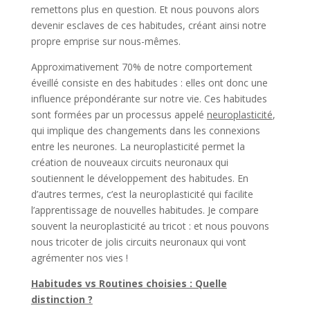
remettons plus en question. Et nous pouvons alors
devenir esclaves de ces habitudes, créant ainsi notre
propre emprise sur nous-mêmes.
Approximativement 70% de notre comportement
éveillé consiste en des habitudes : elles ont donc une
influence prépondérante sur notre vie. Ces habitudes
sont formées par un processus appelé
neuroplasticité
,
qui implique des changements dans les connexions
entre les neurones. La neuroplasticité permet la
création de nouveaux circuits neuronaux qui
soutiennent le développement des habitudes. En
d’autres termes, c’est la neuroplasticité qui facilite
l’apprentissage de nouvelles habitudes. Je compare
souvent la neuroplasticité au tricot : et nous pouvons
nous tricoter de jolis circuits neuronaux qui vont
agrémenter nos vies !
Habitudes vs Routines choisies : Quelle
distinction ?