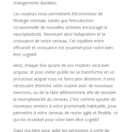
changements durables.
Les routines nous permettent d’économiser de
l’énergie mentale, tandis que l’introduction
occasionnelle de nouvelles activités encourage la
neuroplasticité, favorisant ainsi l’adaptation et la
croissance de notre cerveau. Cet équilibre entre
efficacité et croissance est essentiel pour notre bien-
être cognitif.
Ainsi, chaque fois qu’une de vos routines sera bien
acquise, et pour éviter qu’elle ne se transforme en un
processus auquel vous ne ferez plus attention, il sera
nécessaire d’enrichir cette routine avec de nouveaux
exercices, ou de la faire différemment afin de stimuler
la neuroplasticité du cerveau. C’est comme ajouter de
nouveaux sentiers à votre promenade habituelle, pour
permettre à votre cerveau de rester agile et flexible, ce
qui est essentiel pour votre bien-être cognitif.
Dans ma lutte pour aider les personnes à sortir de