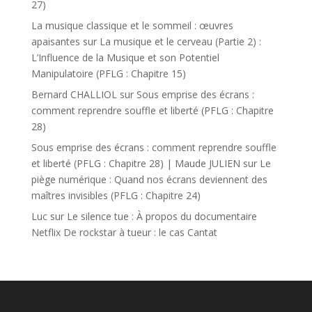
27)
La musique classique et le sommeil : œuvres
apaisantes
sur
La musique et le cerveau (Partie 2) :
L’Influence de la Musique et son Potentiel
Manipulatoire (PFLG : Chapitre 15)
Bernard CHALLIOL
sur
Sous emprise des écrans :
comment reprendre souffle et liberté (PFLG : Chapitre
28)
Sous emprise des écrans : comment reprendre souffle
et liberté (PFLG : Chapitre 28) | Maude JULIEN
sur
Le
piège numérique : Quand nos écrans deviennent des
maîtres invisibles (PFLG : Chapitre 24)
Luc
sur
Le silence tue : À propos du documentaire
Netflix De rockstar à tueur : le cas Cantat