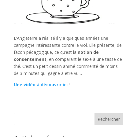
L’Angleterre a réalisé il y a quelques années une
campagne intéressante contre le viol. Elle présente, de
façon pédagogique, ce qu’est la
notion de
consentement
, en comparant le sexe à une tasse de
thé. C’est un petit dessin animé commenté de moins
de 3 minutes qui gagne à être vu…
Une vidéo à découvrir ici
!
Rechercher