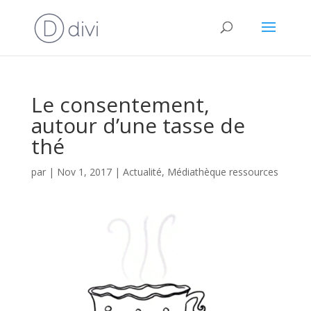
Le consentement,
autour d’une tasse de
thé
par
|
Nov 1, 2017
|
Actualité
,
Médiathèque ressources