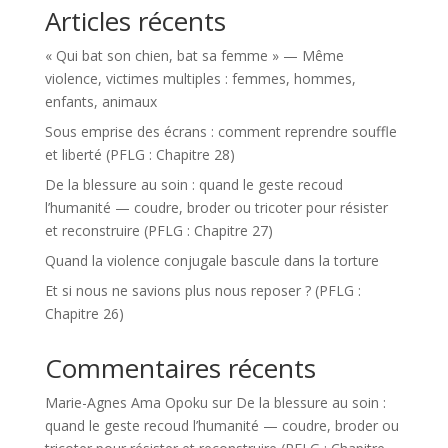
Articles récents
« Qui bat son chien, bat sa femme » — Même
violence, victimes multiples : femmes, hommes,
enfants, animaux
Sous emprise des écrans : comment reprendre souffle
et liberté (PFLG : Chapitre 28)
De la blessure au soin : quand le geste recoud
l’humanité — coudre, broder ou tricoter pour résister
et reconstruire (PFLG : Chapitre 27)
Quand la violence conjugale bascule dans la torture
Et si nous ne savions plus nous reposer ? (PFLG :
Chapitre 26)
Commentaires récents
Marie-Agnes Ama Opoku
sur
De la blessure au soin :
quand le geste recoud l’humanité — coudre, broder ou