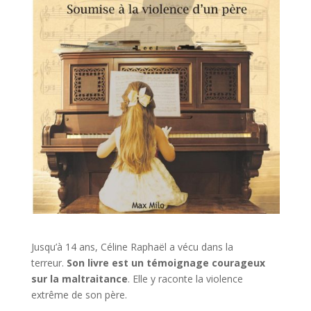
Jusqu’à 14 ans, Céline Raphaël a vécu dans la
terreur.
Son livre est un témoignage courageux
sur la maltraitance
. Elle y raconte la violence
extrême de son père.