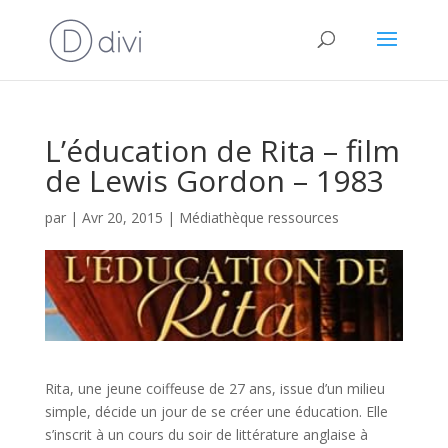
L’éducation de Rita – film
de Lewis Gordon – 1983
par
|
Avr 20, 2015
|
Médiathèque ressources
Rita, une jeune coiffeuse de 27 ans, issue d’un milieu
simple, décide un jour de se créer une éducation. Elle
s’inscrit à un cours du soir de littérature anglaise à