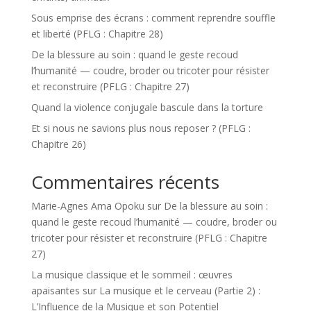
Sous emprise des écrans : comment reprendre souffle
et liberté (PFLG : Chapitre 28)
De la blessure au soin : quand le geste recoud
l’humanité — coudre, broder ou tricoter pour résister
et reconstruire (PFLG : Chapitre 27)
Quand la violence conjugale bascule dans la torture
Et si nous ne savions plus nous reposer ? (PFLG :
Chapitre 26)
Commentaires récents
Marie-Agnes Ama Opoku
sur
De la blessure au soin :
quand le geste recoud l’humanité — coudre, broder ou
tricoter pour résister et reconstruire (PFLG : Chapitre
27)
La musique classique et le sommeil : œuvres
apaisantes
sur
La musique et le cerveau (Partie 2) :
L’Influence de la Musique et son Potentiel