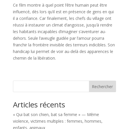
Ce film montre à quel point l’être humain peut être
influencé, dès lors qu’il est en présence de gens en qui
il a confiance. Car finalement, les chefs du village ont
réussi à instaurer un climat d’angoisse, jusqu’à rendre
les habitants incapables d’imaginer s’aventurer au-
dehors. Seule l’aveugle guidée par l’amour pourra
franchir la frontière invisible des terreurs indicibles. Son
handicap lui permet de voir au-delà des apparences le
chemin de la libération.
Rechercher
Articles récents
« Qui bat son chien, bat sa femme » — Même
violence, victimes multiples : femmes, hommes,
enfants, animaux