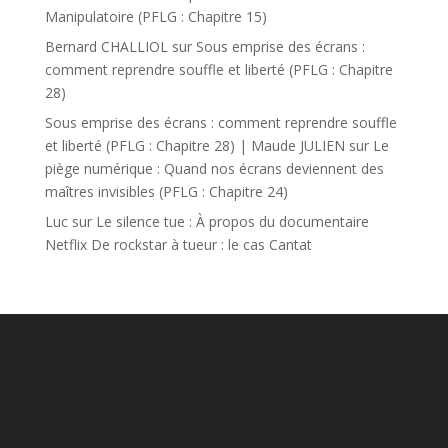
Manipulatoire (PFLG : Chapitre 15)
Bernard CHALLIOL
sur
Sous emprise des écrans :
comment reprendre souffle et liberté (PFLG : Chapitre
28)
Sous emprise des écrans : comment reprendre souffle
et liberté (PFLG : Chapitre 28) | Maude JULIEN
sur
Le
piège numérique : Quand nos écrans deviennent des
maîtres invisibles (PFLG : Chapitre 24)
Luc
sur
Le silence tue : À propos du documentaire
Netflix De rockstar à tueur : le cas Cantat